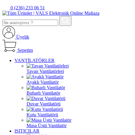
0 (236) 233 06 51
Üyelik
Sepetim
VANTİLATÖRLER
Tavan Vantilatörleri
Ayaklı Vantilatör
Buharlı Vantilatör
Duvar Vantilatörü
Kutu Vantilatörü
Masa Üstü Vantilatör
ISITICILAR