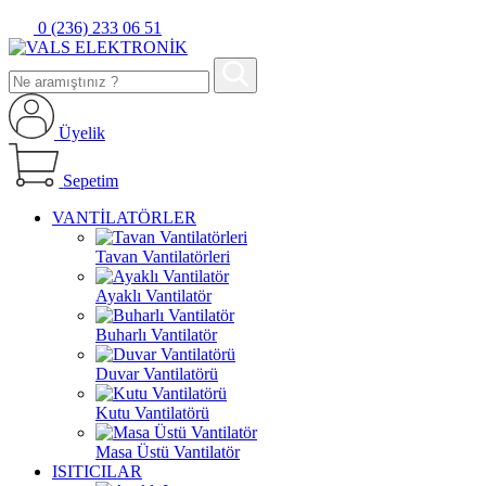
0 (236) 233 06 51
Üyelik
Sepetim
VANTİLATÖRLER
Tavan Vantilatörleri
Ayaklı Vantilatör
Buharlı Vantilatör
Duvar Vantilatörü
Kutu Vantilatörü
Masa Üstü Vantilatör
ISITICILAR