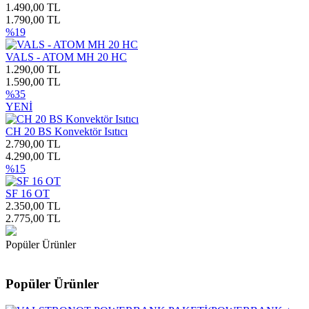
1.490,00 TL
1.790,00 TL
%19
VALS - ATOM MH 20 HC
1.290,00 TL
1.590,00 TL
%35
YENİ
CH 20 BS Konvektör Isıtıcı
2.790,00 TL
4.290,00 TL
%15
SF 16 OT
2.350,00 TL
2.775,00 TL
Popüler Ürünler
Popüler Ürünler