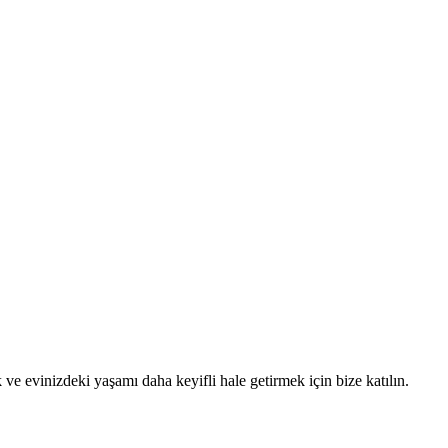
e evinizdeki yaşamı daha keyifli hale getirmek için bize katılın.