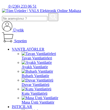
0 (236) 233 06 51
Üyelik
Sepetim
VANTİLATÖRLER
Tavan Vantilatörleri
Ayaklı Vantilatör
Buharlı Vantilatör
Duvar Vantilatörü
Kutu Vantilatörü
Masa Üstü Vantilatör
ISITICILAR